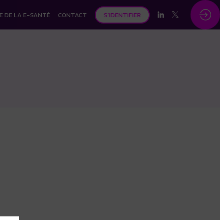
E DE LA E-SANTÉ
CONTACT
S'IDENTIFIER