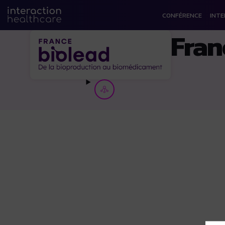
CONFÉRENCE
INT
Fran