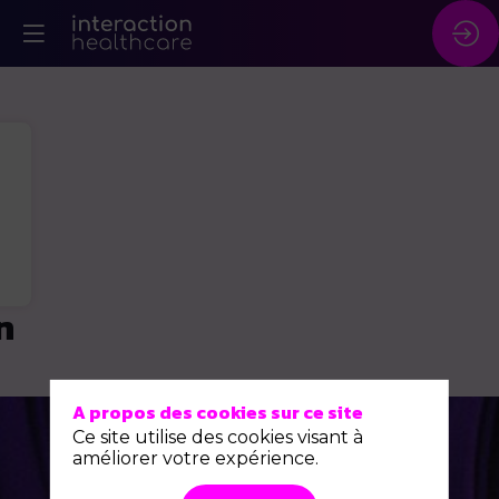
n
A propos des cookies sur ce site
Ce site utilise des cookies visant à
améliorer votre expérience.