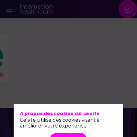
A propos des cookies sur ce site
Ce site utilise des cookies visant à
améliorer votre expérience.